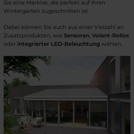
Sie eine Markise, die perfekt auf Ihren
Wintergarten zugeschnitten ist.
Dabei können Sie auch aus einer Vielzahl an
Zusatzprodukten, wie
Sensoren
,
Volant-Rollos
oder
integrierter LED-Beleuchtung
wählen.