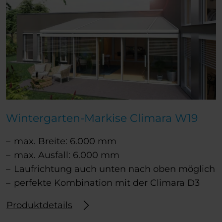
Wintergarten-Markise Climara W19
max. Breite: 6.000 mm
max. Ausfall: 6.000 mm
Laufrichtung auch unten nach oben möglich
perfekte Kombination mit der Climara D3
Produktdetails