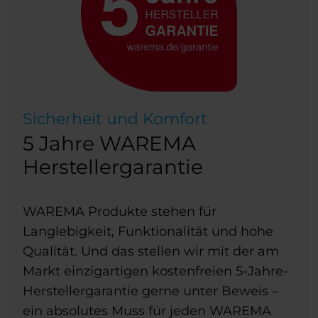
Sicherheit und Komfort
5 Jahre WAREMA
Herstellergarantie
WAREMA Produkte stehen für
Langlebigkeit, Funktionalität und hohe
Qualität. Und das stellen wir mit der am
Markt einzigartigen kostenfreien 5-Jahre-
Herstellergarantie gerne unter Beweis –
ein absolutes Muss für jeden WAREMA