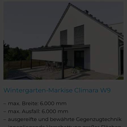
Wintergarten-Markise Climara W9
max. Breite: 6.000 mm
max. Ausfall: 6.000 mm
ausgereifte und bewährte Gegenzugtechnik