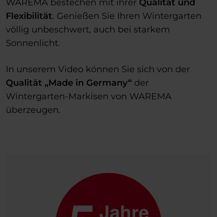
WAREMA bestechen mit ihrer
Qualität und
Flexibilität
. Genießen Sie Ihren Wintergarten
völlig unbeschwert, auch bei starkem
Sonnenlicht.
In unserem Video können Sie sich von der
Qualität „Made in Germany“
der
Wintergarten-Markisen von WAREMA
überzeugen.