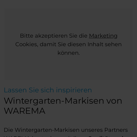
Bitte akzeptieren Sie die
Marketing
Cookies, damit Sie diesen Inhalt sehen
können.
Lassen Sie sich inspirieren
Wintergarten-Markisen von
WAREMA
Die Wintergarten-Markisen unseres Partners