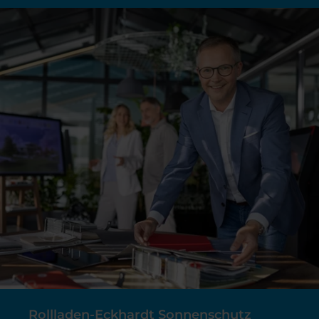
Rollladen-Eckhardt Sonnenschutz