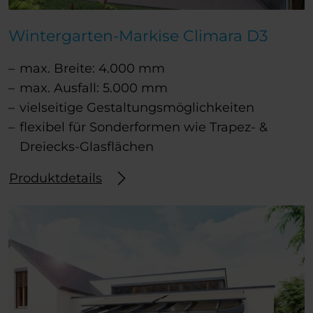
Wintergarten-Markise Climara D3
max. Breite: 4.000 mm
max. Ausfall: 5.000 mm
vielseitige Gestaltungsmöglichkeiten
flexibel für Sonderformen wie Trapez- &
Dreiecks-Glasflächen
Produktdetails