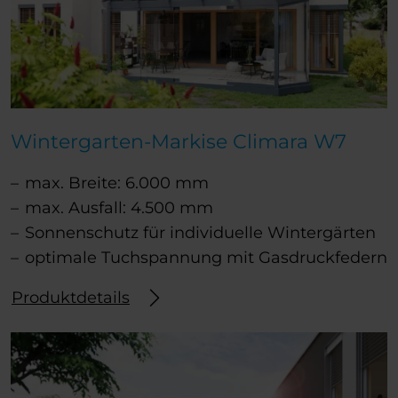
Wintergarten-Markise Climara W7
max. Breite: 6.000 mm
max. Ausfall: 4.500 mm
Sonnenschutz für individuelle Wintergärten
optimale Tuchspannung mit Gasdruckfedern
Produktdetails