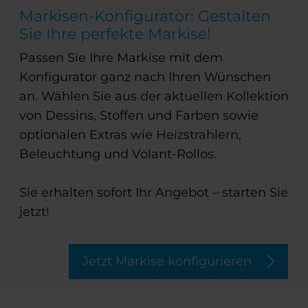
Markisen-Konfigurator: Gestalten
Sie Ihre perfekte Markise!
Passen Sie Ihre Markise mit dem
Konfigurator ganz nach Ihren Wünschen
an. Wählen Sie aus der aktuellen Kollektion
von Dessins, Stoffen und Farben sowie
optionalen Extras wie Heizstrahlern,
Beleuchtung und Volant-Rollos.
Sie erhalten sofort Ihr Angebot – starten Sie
jetzt!
Jetzt Markise konfigurieren