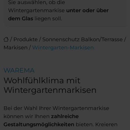
Sie auswählen, ob die
Wintergartenmarkise
unter oder über
dem Glas
liegen soll.
/
Produkte
/
Sonnenschutz Balkon/Terrasse
/
Markisen
/
Wintergarten-Markisen
WAREMA
Wohlfühlklima mit
Wintergartenmarkisen
Bei der Wahl Ihrer Wintergartenmarkise
können wir Ihnen
zahlreiche
Gestaltungsmöglichkeiten
bieten. Kreieren