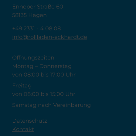
Enneper Straße 60
58135 Hagen
+49 2331 - 4 08 08
info@rollladen-eckhardt.de
Öffnungszeiten
Montag – Donnerstag
von 08:00 bis 17:00 Uhr
Freitag
von 08:00 bis 15:00 Uhr
Samstag nach Vereinbarung
Datenschutz
Kontakt