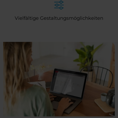
Vielfältige Gestaltungsmöglichkeiten