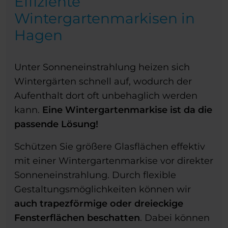
Effiziente
Wintergartenmarkisen in
Hagen
Unter Sonneneinstrahlung heizen sich
Wintergärten schnell auf, wodurch der
Aufenthalt dort oft unbehaglich werden
kann.
Eine Wintergartenmarkise ist da die
passende Lösung!
Schützen Sie größere Glasflächen effektiv
mit einer Wintergartenmarkise vor direkter
Sonneneinstrahlung. Durch flexible
Gestaltungsmöglichkeiten können wir
auch trapezförmige oder dreieckige
Fensterflächen beschatten
. Dabei können