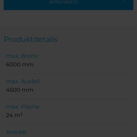
anfordern!
Produktdetails
max. Breite
6000 mm
max. Ausfall
4500 mm
max. Fläche
24 m²
Antrieb