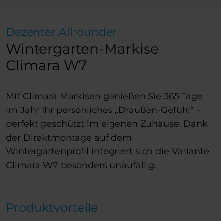
Dezenter Allrounder
Wintergarten-Markise
Climara W7
Mit Climara Markisen genießen Sie 365 Tage
im Jahr Ihr persönliches „Draußen-Gefühl“ –
perfekt geschützt im eigenen Zuhause. Dank
der Direktmontage auf dem
Wintergartenprofil integriert sich die Variante
Climara W7 besonders unaufällig.
Produktvorteile