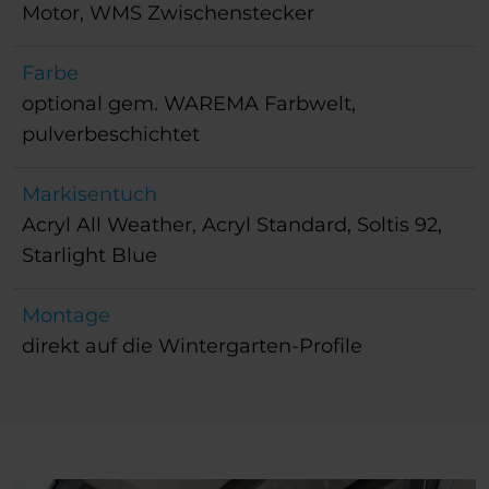
Motor, WMS Zwischenstecker
Farbe
optional gem. WAREMA Farbwelt,
pulverbeschichtet
Markisentuch
Acryl All Weather, Acryl Standard, Soltis 92,
Starlight Blue
Montage
direkt auf die Wintergarten-Profile