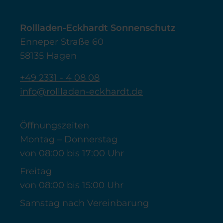
Rollladen-Eckhardt Sonnenschutz
Enneper Straße 60
58135 Hagen
+49 2331 - 4 08 08
info@rollladen-eckhardt.de
Öffnungszeiten
Montag – Donnerstag
von 08:00 bis 17:00 Uhr
Freitag
von 08:00 bis 15:00 Uhr
Samstag nach Vereinbarung