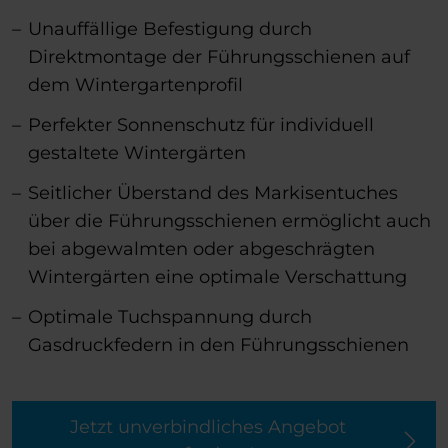
Unauffällige Befestigung durch
Direktmontage der Führungsschienen auf
dem Wintergartenprofil
Perfekter Sonnenschutz für individuell
gestaltete Wintergärten
Seitlicher Überstand des Markisentuches
über die Führungsschienen ermöglicht auch
bei abgewalmten oder abgeschrägten
Wintergärten eine optimale Verschattung
Optimale Tuchspannung durch
Gasdruckfedern in den Führungsschienen
Jetzt unverbindliches Angebot