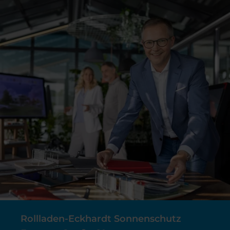
Rollladen-Eckhardt Sonnenschutz