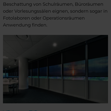
Beschattung von Schulräumen, Büroräumen
oder Vorlesungssälen eignen, sondern sogar in
Fotolaboren oder Operationsräumen
Anwendung finden.