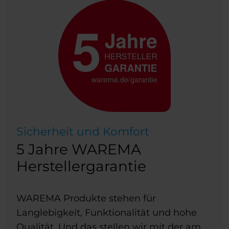
Sicherheit und Komfort
5 Jahre WAREMA
Herstellergarantie
WAREMA Produkte stehen für
Langlebigkeit, Funktionalität und hohe
Qualität. Und das stellen wir mit der am