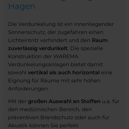
Hagen
Die Verdunkelung ist ein innenliegender
Sonnenschutz, der zugefahren einen
Lichteintritt verhindert und den
Raum
zuverlässig verdunkelt
. Die spezielle
Konstruktion der WAREMA
Verdunkelungsanlagen bietet damit
sowohl
vertikal als auch horizontal
eine
Eignung für Räume mit sehr hohen
Anforderungen.
Mit der
großen Auswahl an Stoffen
u.a. für
den medizinischen Bereich, den
präventiven Brandschutz oder auch für
Akustik können Sie perfekt