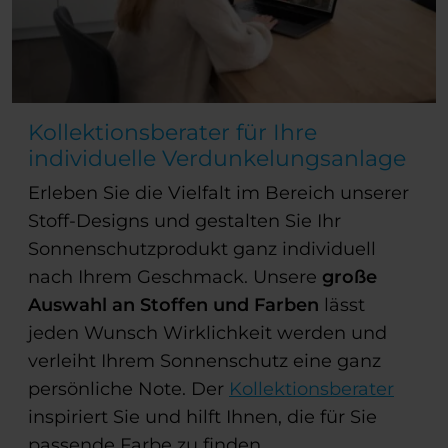
Kollektionsberater für Ihre
individuelle Verdunkelungsanlage
Erleben Sie die Vielfalt im Bereich unserer
Stoff-Designs und gestalten Sie Ihr
Sonnenschutzprodukt ganz individuell
nach Ihrem Geschmack. Unsere
große
Auswahl an Stoffen und Farben
lässt
jeden Wunsch Wirklichkeit werden und
verleiht Ihrem Sonnenschutz eine ganz
persönliche Note. Der
Kollektionsberater
inspiriert Sie und hilft Ihnen, die für Sie
passende Farbe zu finden.