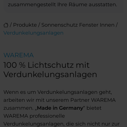
zusammengestellt Ihre Räume ausstatten.
/
Produkte
/
Sonnenschutz Fenster Innen
/
Verdunkelungsanlagen
WAREMA
100 % Lichtschutz mit
Verdunkelungsanlagen
Wenn es um Verdunkelungsanlagen geht,
arbeiten wir mit unserem Partner WAREMA
zusammen. „
Made in Germany
“ bietet
WAREMA professionelle
Verdunkelungsanlagen, die sich nicht nur zur