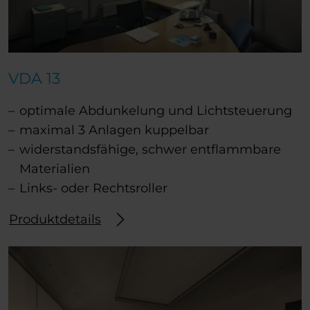
VDA 13
optimale Abdunkelung und Lichtsteuerung
maximal 3 Anlagen kuppelbar
widerstandsfähige, schwer entflammbare
Materialien
Links- oder Rechtsroller
Produktdetails