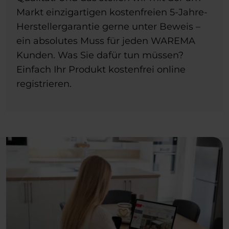
Markt einzigartigen kostenfreien 5-Jahre-
Herstellergarantie gerne unter Beweis –
ein absolutes Muss für jeden WAREMA
Kunden. Was Sie dafür tun müssen?
Einfach Ihr Produkt kostenfrei online
registrieren.