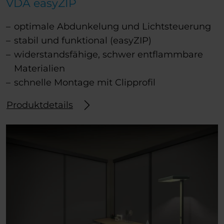
VDA easyZIP
optimale Abdunkelung und Lichtsteuerung
stabil und funktional (easyZIP)
widerstandsfähige, schwer entflammbare
Materialien
schnelle Montage mit Clipprofil
Produktdetails