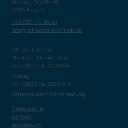
Enneper Straße 60
58135 Hagen
+49 2331 - 4 08 08
info@rollladen-eckhardt.de
Öffnungszeiten
Montag – Donnerstag
von 08:00 bis 17:00 Uhr
Freitag
von 08:00 bis 15:00 Uhr
Samstag nach Vereinbarung
Datenschutz
Kontakt
Impressum