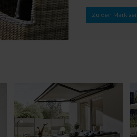
Zu den Markise