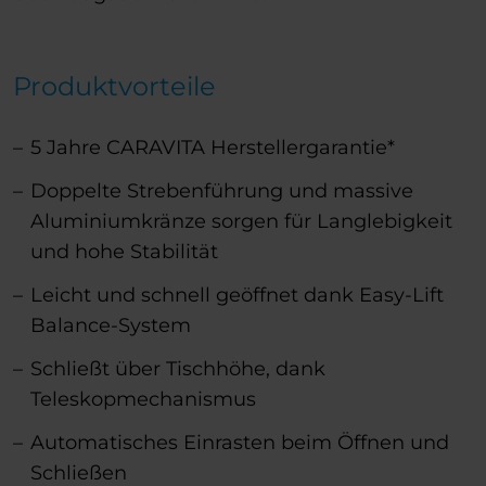
Produktvorteile
5 Jahre CARAVITA Herstellergarantie*
Doppelte Strebenführung und massive
Aluminiumkränze sorgen für Langlebigkeit
und hohe Stabilität
Leicht und schnell geöffnet dank Easy-Lift
Balance-System
Schließt über Tischhöhe, dank
Teleskopmechanismus
Automatisches Einrasten beim Öffnen und
Schließen