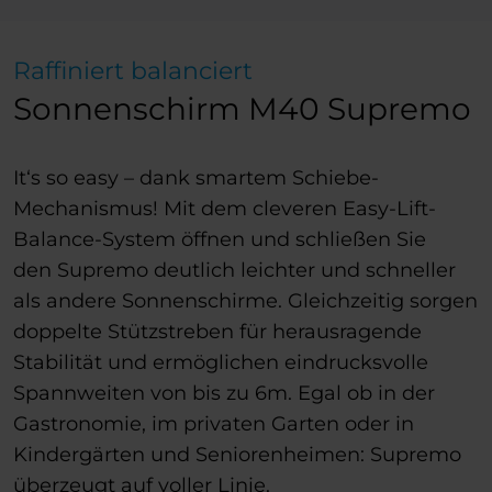
Raffiniert balanciert
Sonnenschirm M40 Supremo
It‘s so easy – dank smartem Schiebe-
Mechanismus! Mit dem cleveren Easy-Lift-
Balance-System öffnen und schließen Sie
den Supremo deutlich leichter und schneller
als andere Sonnenschirme. Gleichzeitig sorgen
doppelte Stützstreben für herausragende
Stabilität und ermöglichen eindrucksvolle
Spannweiten von bis zu 6m. Egal ob in der
Gastronomie, im privaten Garten oder in
Kindergärten und Seniorenheimen: Supremo
überzeugt auf voller Linie.