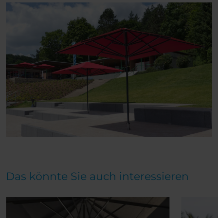
Das könnte Sie auch interessieren