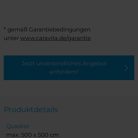
* gemäß Garantiebedingungen
unter
www.caravita.de/garantie
Jetzt unverbindliches Angebot
anfordern!
Produktdetails
Quadrat
max. 500 x 500 cm