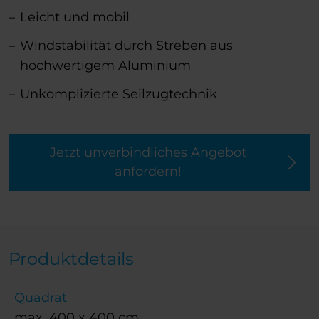
Leicht und mobil
Windstabilität durch Streben aus
hochwertigem Aluminium
Unkomplizierte Seilzugtechnik
Jetzt unverbindliches Angebot
anfordern!
Produktdetails
Quadrat
max. 400 x 400 cm