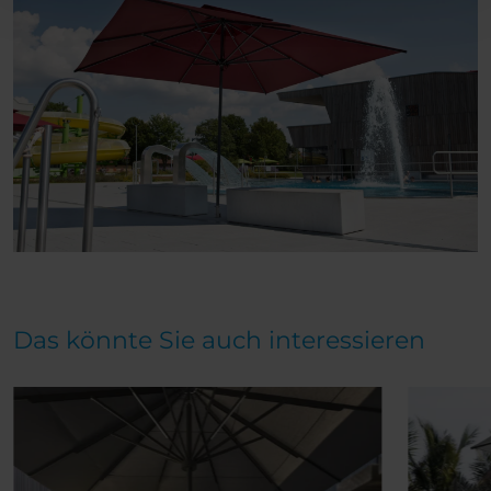
Das könnte Sie auch interessieren