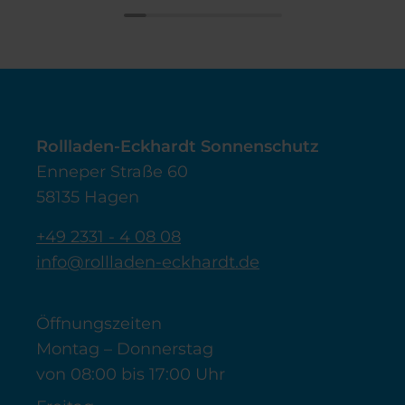
Rollladen-Eckhardt Sonnenschutz
Enneper Straße 60
58135 Hagen
+49 2331 - 4 08 08
info@rollladen-eckhardt.de
Öffnungszeiten
Montag – Donnerstag
von 08:00 bis 17:00 Uhr