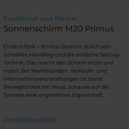
Funktional und flexibel
Sonnenschirm M20 Primus
Einfach flink – Primus besticht durch sein
schnelles Handling und die einfache Seilzug-
Technik. Das macht den Schirm leicht und
mobil. Bei Marktständen, Verkaufs- und
Informationsveranstaltungen ist soviel
Beweglichkeit ein Muss, zuhause auf der
Terrasse eine angenehme Eigenschaft.
Produktvorteile