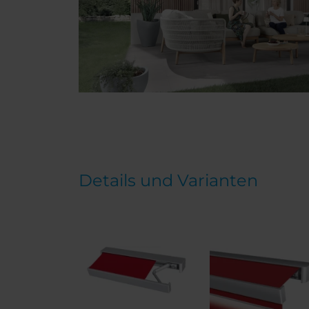
Details und Varianten