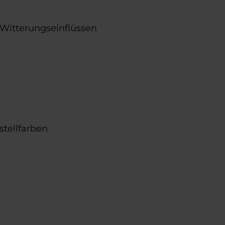
Witterungseinflüssen
stellfarben