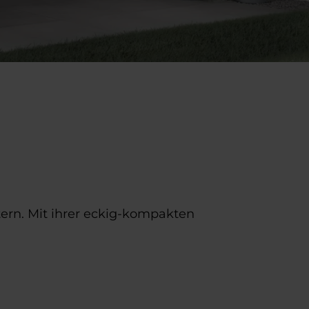
tern. Mit ihrer eckig-kompakten