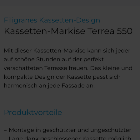
Filigranes Kassetten-Design
Kassetten-Markise Terrea 550
Mit dieser Kassetten-Markise kann sich jeder
auf schöne Stunden auf der perfekt
verschatteten Terrasse freuen. Das kleine und
kompakte Design der Kassette passt sich
harmonisch an jede Fassade an.
Produktvorteile
Montage in geschützter und ungeschützter
Lage dank geschlossener Kassette möglich