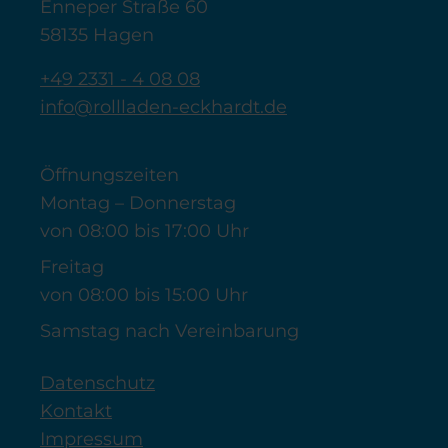
Enneper Straße 60
58135 Hagen
+49 2331 - 4 08 08
info@rollladen-eckhardt.de
Öffnungszeiten
Montag – Donnerstag
von 08:00 bis 17:00 Uhr
Freitag
von 08:00 bis 15:00 Uhr
Samstag nach Vereinbarung
Datenschutz
Kontakt
Impressum