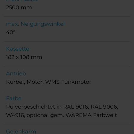
2500 mm
max. Neigungswinkel
40°
Kassette
182 x 108 mm
Antrieb
Kurbel, Motor, WMS Funkmotor
Farbe
Pulverbeschichtet in RAL 9016, RAL 9006,
W4916, optional gem. WAREMA Farbwelt
Gelenkarm