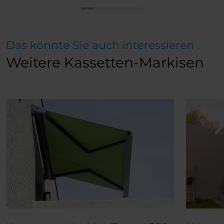
Das könnte Sie auch interessieren
Weitere Kassetten-Markisen