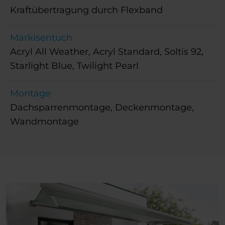
Kraftübertragung durch Flexband
Markisentuch
Acryl All Weather, Acryl Standard, Soltis 92,
Starlight Blue, Twilight Pearl
Montage
Dachsparrenmontage, Deckenmontage,
Wandmontage