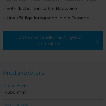
Sehr flache, kompakte Bauweise
Unauffällige Integration in die Fassade
Jetzt unverbindliches Angebot
anfordern!
Produktdetails
max. Breite
4500 mm
max. Ausfall