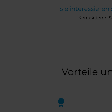
Sie interessiere
Kontaktieren Si
Vorteile u