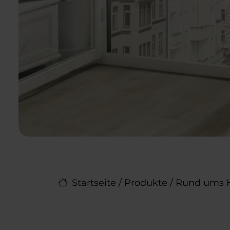
Startseite
/
Produkte
/
Rund ums 