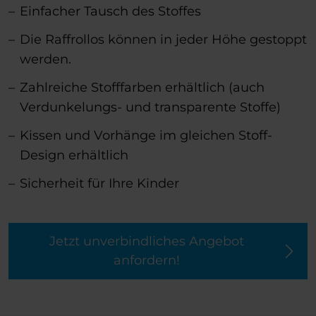
Einfacher Tausch des Stoffes
Die Raffrollos können in jeder Höhe gestoppt
werden.
Zahlreiche Stofffarben erhältlich (auch
Verdunkelungs- und transparente Stoffe)
Kissen und Vorhänge im gleichen Stoff-
Design erhältlich
Sicherheit für Ihre Kinder
Jetzt unverbindliches Angebot
anfordern!