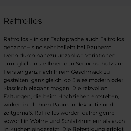
Raffrollos
Raffrollos – in der Fachsprache auch Faltrollos
genannt – sind sehr beliebt bei Bauherrn.
Denn durch nahezu unzählige Variationen
ermöglichen sie Ihnen den Sonnenschutz am
Fenster ganz nach Ihrem Geschmack zu
gestalten, ganz gleich, ob Sie es modern oder
klassisch elegant mögen. Die reizvollen
Faltungen, die beim Hochziehen entstehen,
wirken in all Ihren Räumen dekorativ und
zeitgemäß. Raffrollos werden daher gerne
sowohl in Wohn- und Schlafzimmern als auch
in Küchen eingesetzt. Die Befestigung erfolgt