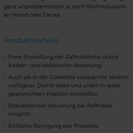
ganz unproblematisch je nach Wohnsituation
an Wand oder Decke.
Produktvorteile
Freie Einstellung der Raffrollohöhe durch
Ketten- und elektrische Steuerung.
Auch als in der Glasleiste verspannte Version
verfügbar. Damit oben und unten in jeder
gewünschten Position einstellbar.
Bidirektionale Steuerung bei Raffrollos
möglich
Einfache Reinigung des Produkts.