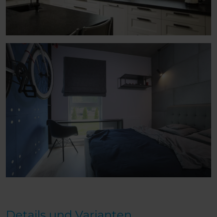
Details und Varianten