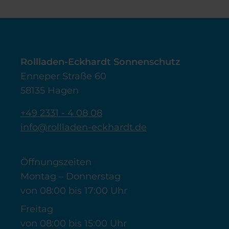
Rollladen-Eckhardt Sonnenschutz
Enneper Straße 60
58135 Hagen
+49 2331 - 4 08 08
info@rollladen-eckhardt.de
Öffnungszeiten
Montag – Donnerstag
von 08:00 bis 17:00 Uhr
Freitag
von 08:00 bis 15:00 Uhr