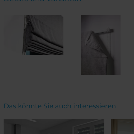
Das könnte Sie auch interessieren