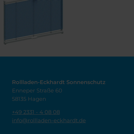
Rollladen-Eckhardt Sonnenschutz
Enneper Straße 60
58135 Hagen
+49 2331 - 4 08 08
info@rollladen-eckhardt.de