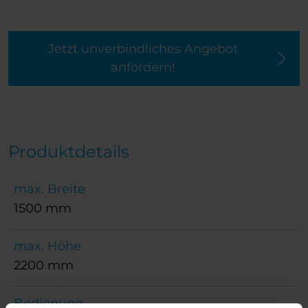
Jetzt unverbindliches Angebot
anfordern!
Produktdetails
max. Breite
1500 mm
max. Höhe
2200 mm
Bedienung