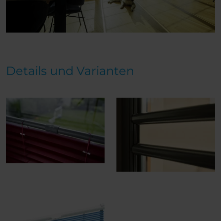
Details und Varianten