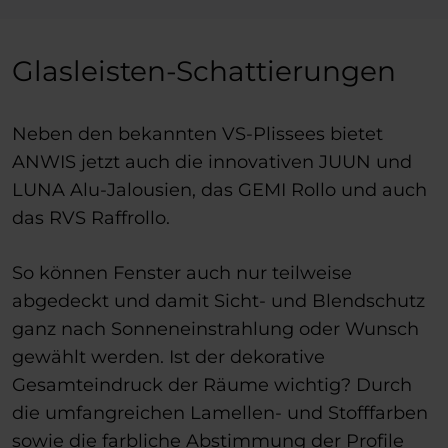
Glasleisten-Schattierungen
Neben den bekannten VS-Plissees bietet
ANWIS jetzt auch die innovativen JUUN und
LUNA Alu-Jalousien, das GEMI Rollo und auch
das RVS Raffrollo.
So können Fenster auch nur teilweise
abgedeckt und damit Sicht- und Blendschutz
ganz nach Sonneneinstrahlung oder Wunsch
gewählt werden. Ist der dekorative
Gesamteindruck der Räume wichtig? Durch
die umfangreichen Lamellen- und Stofffarben
sowie die farbliche Abstimmung der Profile