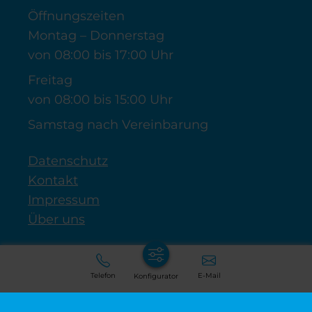
Öffnungszeiten
Montag – Donnerstag
von 08:00 bis 17:00 Uhr
Freitag
von 08:00 bis 15:00 Uhr
Samstag nach Vereinbarung
Datenschutz
Kontakt
Impressum
Über uns
Telefon
E-Mail
Konfigurator