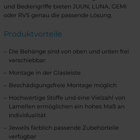
und Bediengriffe bieten JUUN, LUNA, GEMI
oder RVS genau die passende Lösung.
Produktvorteile
Die Behänge sind von oben und unten frei
verschiebbar.
Montage in der Glasleiste
Beschädigungsfreie Montage möglich
Hochwertige Stoffe und eine Vielzahl von
Lamellen ermöglichen ein hohes Maß an
Individualität
Jeweils farblich passende Zubehörteile
verfügbar