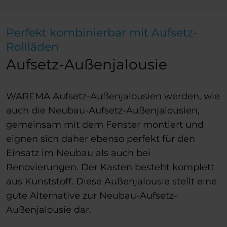
Perfekt kombinierbar mit Aufsetz-
Rollläden
Aufsetz-Außenjalousie
WAREMA Aufsetz-Außenjalousien werden, wie
auch die Neubau-Aufsetz-Außenjalousien,
gemeinsam mit dem Fenster montiert und
eignen sich daher ebenso perfekt für den
Einsatz im Neubau als auch bei
Renovierungen. Der Kasten besteht komplett
aus Kunststoff. Diese Außenjalousie stellt eine
gute Alternative zur Neubau-Aufsetz-
Außenjalousie dar.