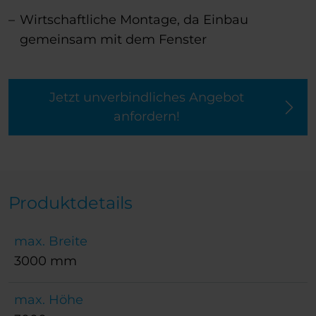
Wirtschaftliche Montage, da Einbau
gemeinsam mit dem Fenster
Jetzt unverbindliches Angebot
anfordern!
Produktdetails
max. Breite
3000 mm
max. Höhe