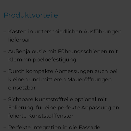
Produktvorteile
Kästen in unterschiedlichen Ausführungen
lieferbar
Außenjalousie mit Führungsschienen mit
Klemmnippelbefestigung
Durch kompakte Abmessungen auch bei
kleinen und mittleren Maueröffnungen
einsetzbar
Sichtbare Kunststoffteile optional mit
Folierung, für eine perfekte Anpassung an
folierte Kunststofffenster
Perfekte Integration in die Fassade