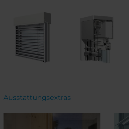
Ausstattungsextras