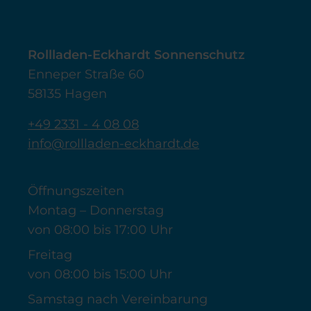
Rollladen-Eckhardt Sonnenschutz
Enneper Straße 60
58135 Hagen
+49 2331 - 4 08 08
info@rollladen-eckhardt.de
Öffnungszeiten
Montag – Donnerstag
von 08:00 bis 17:00 Uhr
Freitag
von 08:00 bis 15:00 Uhr
Samstag nach Vereinbarung